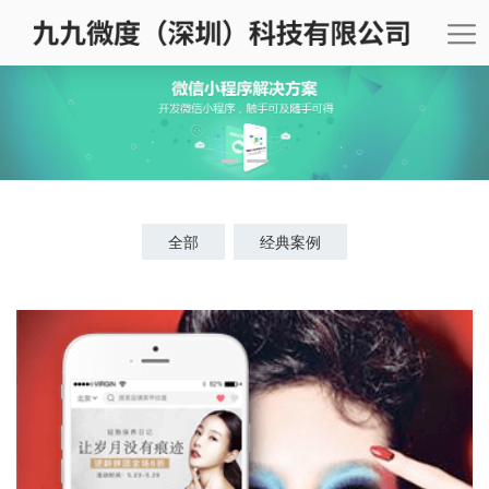
全部
经典案例