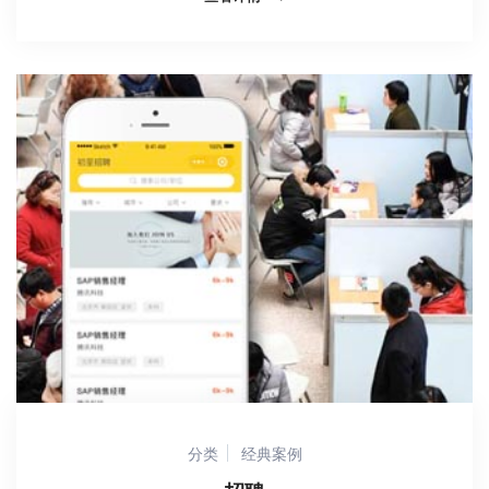
分类
经典案例