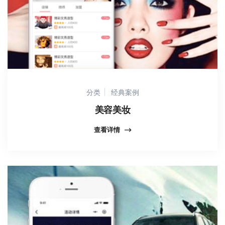
分类
经典案例
美容美妆
查看详情