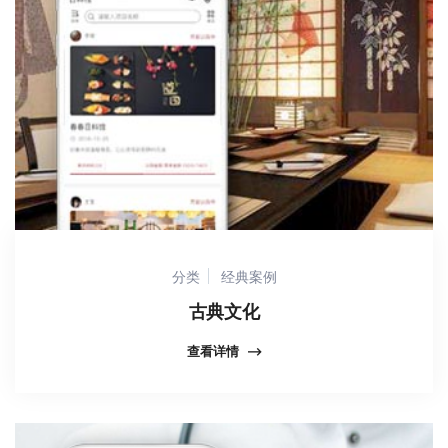
分类
经典案例
古典文化
查看详情