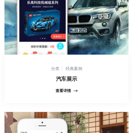
分类
经典案例
汽车展示
查看详情