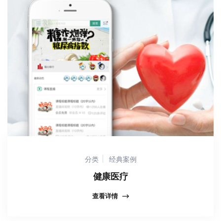
分类
经典案例
健康医疗
查看详情