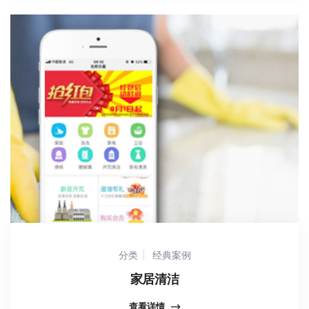
分类
经典案例
家居清洁
查看详情