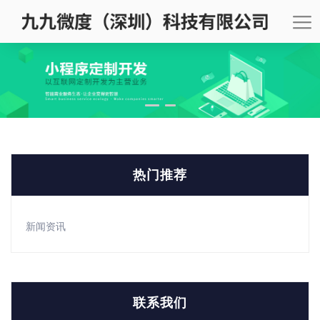
热门推荐
新闻资讯
联系我们