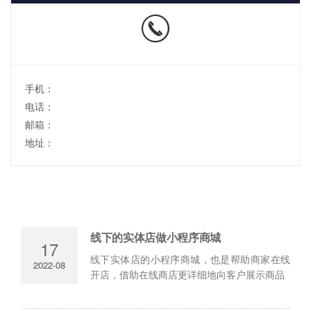
手机：
电话：
邮箱：
地址：
线下的实体店做小程序商城
17
线下实体店的小程序商城，也是帮助商家在线
2022-08
开店，借助在线商店更详细地向客户展示商品