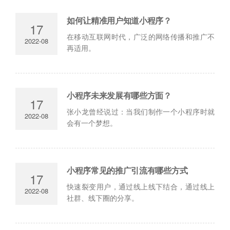
如何让精准用户知道小程序？
17
在移动互联网时代，广泛的网络传播和推广不
2022-08
再适用。
小程序未来发展有哪些方面？
17
张小龙曾经说过：当我们制作一个小程序时就
2022-08
会有一个梦想。
小程序常见的推广引流有哪些方式
17
快速裂变用户，通过线上线下结合，通过线上
2022-08
社群、线下圈的分享。